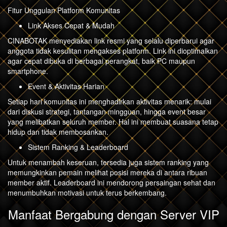
Fitur Unggulan Platform Komunitas
Link Akses Cepat & Mudah
CINABOTAK menyediakan link resmi yang selalu diperbarui agar
anggota tidak kesulitan mengakses platform. Link ini dioptimalkan
agar cepat dibuka di berbagai perangkat, baik PC maupun
smartphone.
Event & Aktivitas Harian
Setiap hari komunitas ini menghadirkan aktivitas menarik: mulai
dari diskusi strategi, tantangan mingguan, hingga event besar
yang melibatkan seluruh member. Hal ini membuat suasana tetap
hidup dan tidak membosankan.
Sistem Ranking & Leaderboard
Untuk menambah keseruan, tersedia juga sistem ranking yang
memungkinkan pemain melihat posisi mereka di antara ribuan
member aktif. Leaderboard ini mendorong persaingan sehat dan
menumbuhkan motivasi untuk terus berkembang.
Manfaat Bergabung dengan Server VIP