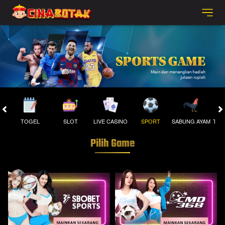
TOGEL
SLOT
LIVE CASINO
SPORT
SABUNG AYAM
TEM
Pilih Game