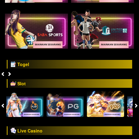
Togel
Slot
Live Casino