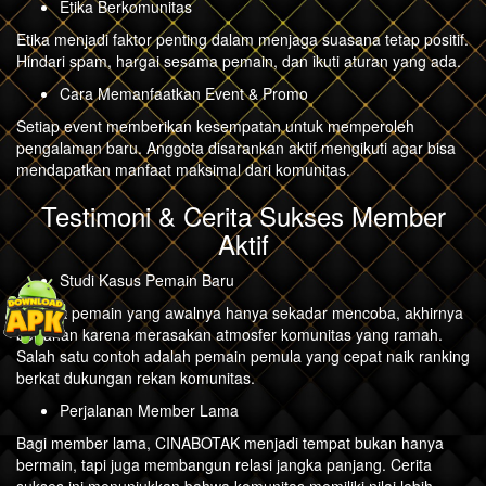
Etika Berkomunitas
Etika menjadi faktor penting dalam menjaga suasana tetap positif.
Hindari spam, hargai sesama pemain, dan ikuti aturan yang ada.
Cara Memanfaatkan Event & Promo
Setiap event memberikan kesempatan untuk memperoleh
pengalaman baru. Anggota disarankan aktif mengikuti agar bisa
mendapatkan manfaat maksimal dari komunitas.
Testimoni & Cerita Sukses Member
Aktif
Studi Kasus Pemain Baru
Banyak pemain yang awalnya hanya sekadar mencoba, akhirnya
bertahan karena merasakan atmosfer komunitas yang ramah.
Salah satu contoh adalah pemain pemula yang cepat naik ranking
berkat dukungan rekan komunitas.
Perjalanan Member Lama
Bagi member lama, CINABOTAK menjadi tempat bukan hanya
bermain, tapi juga membangun relasi jangka panjang. Cerita
sukses ini menunjukkan bahwa komunitas memiliki nilai lebih