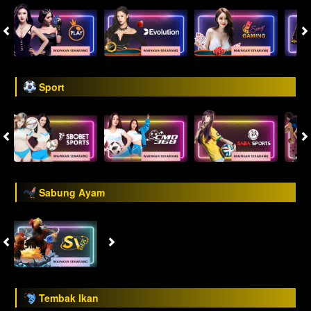
Sport
Sabung Ayam
Tembak Ikan